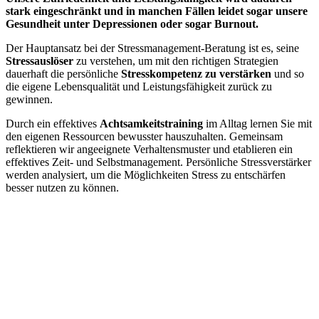
stark eingeschränkt und in manchen Fällen leidet sogar unsere
Gesundheit unter Depressionen oder sogar Burnout.
Der Hauptansatz bei der Stressmanagement-Beratung ist es, seine
Stressauslöser
zu verstehen, um mit den richtigen Strategien
dauerhaft die persönliche
Stresskompetenz zu verstärken
und so
die eigene Lebensqualität und Leistungsfähigkeit zurück zu
gewinnen.
Durch ein effektives
Achtsamkeitstraining
im Alltag lernen Sie mit
den eigenen Ressourcen bewusster hauszuhalten. Gemeinsam
reflektieren wir angeeignete Verhaltensmuster und etablieren ein
effektives Zeit- und Selbstmanagement. Persönliche Stressverstärker
werden analysiert, um die Möglichkeiten Stress zu entschärfen
besser nutzen zu können.