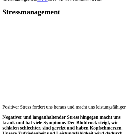
Stressmanagement
Positiver Stress fordert uns heraus und macht uns leistungsfähiger.
Negativer und langanhaltender Stress hingegen macht uns
krank und hat viele Symptome. Der Blutdruck steigt, wir
schlafen schlechter, sind gereizt und haben Kopfschmerzen.
Unsere Zufriedenheit und Leistungsfähigkeit wird dadurch