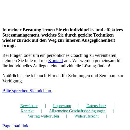
In meiner Beratung lernen Sie ein individuelles und effektives
Stressmanagement, welches Sie durch gezielte Techniken
wieder zurück auf den Weg zur inneren Ausgeglichenheit
bringt.
Bei Fragen oder um ein persönliches Coaching zu vereinbaren,
nehmen Sie bitte mit mir
Kontakt
auf. Wir werden gemeinsam für
Ihr individuelles Anliegen eine individuelle Lösung finden!
Natürlich stehe ich auch Firmen für Schulungen und Seminare zur
Verfügung.
Bitte sprechen Sie mich an.
Newsletter
Impressum
Datenschutz
Kontakt
Allgemeine Geschäftsbedingungen
Vertrag widerrufen
Widerrufsrecht
Page load link