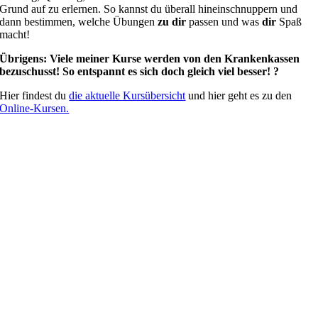
Grund auf zu erlernen. So kannst du überall hineinschnuppern und
dann bestimmen, welche Übungen
zu dir
passen und was
dir
Spaß
macht!
Übrigens: Viele meiner Kurse werden von den Krankenkassen
bezuschusst! So entspannt es sich doch gleich viel besser! ?
Hier findest du
die aktuelle Kursübersicht
und hier geht es zu den
Online-Kursen.