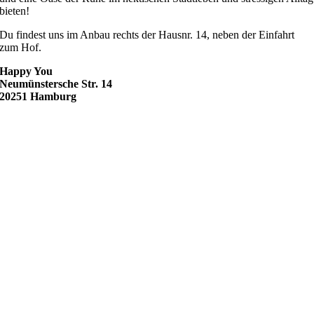
bieten!
Du findest uns im Anbau rechts der Hausnr. 14, neben der Einfahrt
zum Hof.
Happy You
Neumünstersche Str. 14
20251 Hamburg