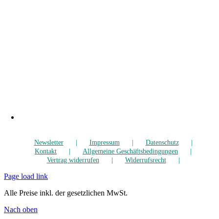
Newsletter
Impressum
Datenschutz
Kontakt
Allgemeine Geschäftsbedingungen
Vertrag widerrufen
Widerrufsrecht
Page load link
Alle Preise inkl. der gesetzlichen MwSt.
Nach oben