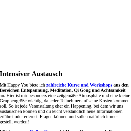
Intensiver Austausch
Mit Happy You biete ich
zahlreiche Kurse und Workshops
aus den
Bereichen Entspannung, Meditation, Qi Gong und Achtsamkeit
an. Hier ist mir besonders eine zeitgemäße Atmosphäre und eine kleine
Gruppengröße wichtig, da jeder Teilnehmer auf seine Kosten kommen
soll. So ist jede Veranstaltung eher ein Happening, bei dem wir uns
austauschen können und du leicht verständlich neue Informationen
erfährst oder erlernst. Fragen können und sollen natürlich immer
gestellt werden!