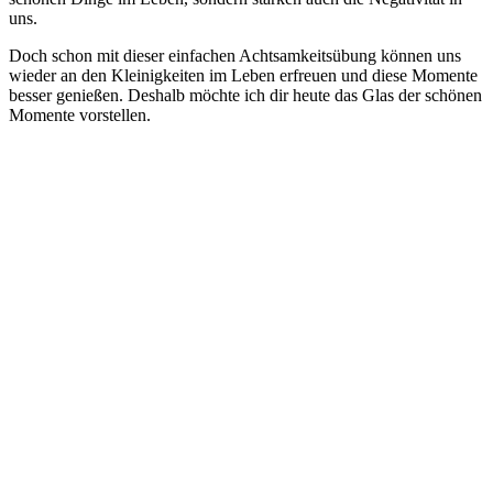
uns.
Doch schon mit dieser einfachen Achtsamkeitsübung können uns
wieder an den Kleinigkeiten im Leben erfreuen und diese Momente
besser genießen. Deshalb möchte ich dir heute das Glas der schönen
Momente vorstellen.