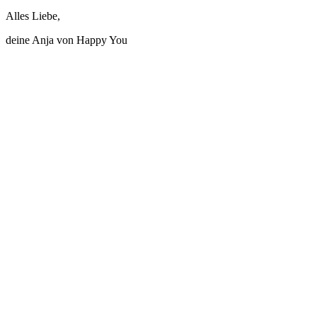
Alles Liebe,
deine Anja von Happy You