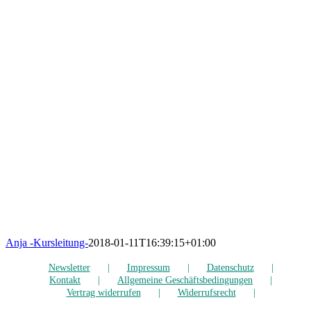
Anja -Kursleitung-
2018-01-11T16:39:15+01:00
Newsletter
Impressum
Datenschutz
Kontakt
Allgemeine Geschäftsbedingungen
Vertrag widerrufen
Widerrufsrecht