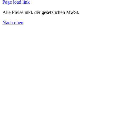
Page load link
Alle Preise inkl. der gesetzlichen MwSt.
Nach oben