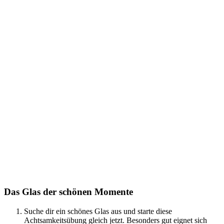
Das Glas der schönen Momente
Suche dir ein schönes Glas aus und starte diese
Achtsamkeitsübung gleich jetzt. Besonders gut eignet sich