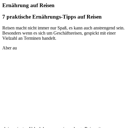
Ernährung auf Reisen
7 praktische Ernährungs-Tipps auf Reisen
Reisen macht nicht immer nur Spaß, es kann auch anstrengend sein.
Besonders wenn es sich um Geschäftsreisen, gespickt mit einer
Vielzahl an Terminen handelt.
Aber au