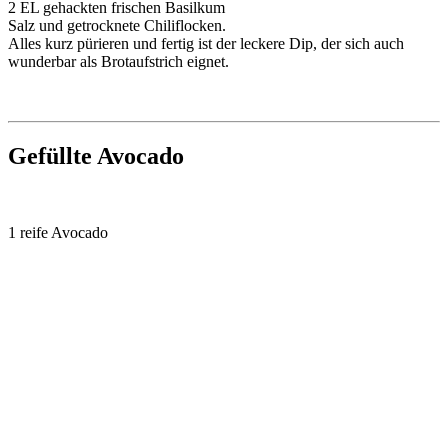
2 EL gehackten frischen Basilkum
Salz und getrocknete Chiliflocken.
Alles kurz pürieren und fertig ist der leckere Dip, der sich auch
wunderbar als Brotaufstrich eignet.
Gefüllte Avocado
1 reife Avocado