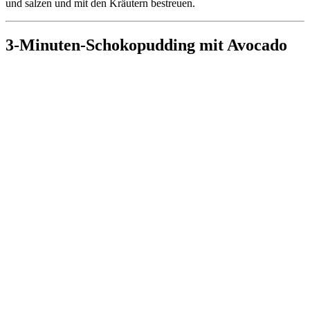
und salzen und mit den Kräutern bestreuen.
3-Minuten-Schokopudding mit Avocado