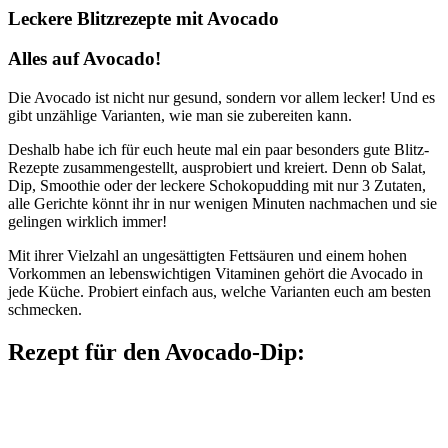
Leckere Blitzrezepte mit Avocado
Alles auf Avocado!
Die Avocado ist nicht nur gesund, sondern vor allem lecker! Und es
gibt unzählige Varianten, wie man sie zubereiten kann.
Deshalb habe ich für euch heute mal ein paar besonders gute Blitz-
Rezepte zusammengestellt, ausprobiert und kreiert. Denn ob Salat,
Dip, Smoothie oder der leckere Schokopudding mit nur 3 Zutaten,
alle Gerichte könnt ihr in nur wenigen Minuten nachmachen und sie
gelingen wirklich immer!
Mit ihrer Vielzahl an ungesättigten Fettsäuren und einem hohen
Vorkommen an lebenswichtigen Vitaminen gehört die Avocado in
jede Küche. Probiert einfach aus, welche Varianten euch am besten
schmecken.
Rezept für den Avocado-Dip: