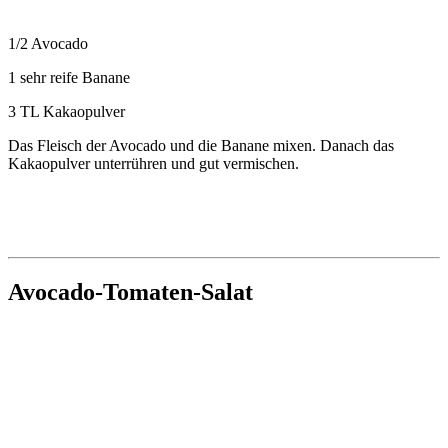
1/2 Avocado
1 sehr reife Banane
3 TL Kakaopulver
Das Fleisch der Avocado und die Banane mixen. Danach das
Kakaopulver unterrühren und gut vermischen.
Avocado-Tomaten-Salat