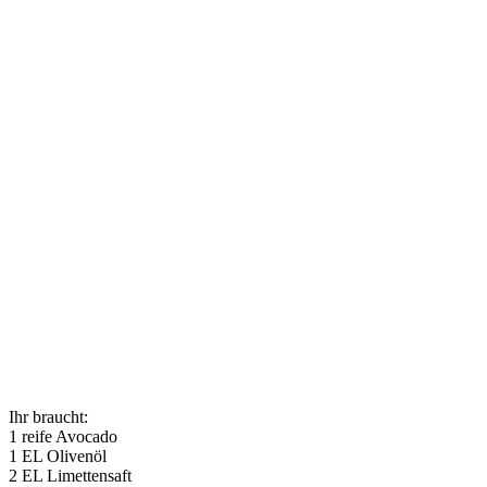
Ihr braucht:
1 reife Avocado
1 EL Olivenöl
2 EL Limettensaft