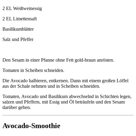
2 EL Weißweinessig
2 EL Limettensaft
Basilikumblätter
Salz und Pfeffer
Den Sesam in einer Pfanne ohne Fett gold-braun anrösten.
Tomaten in Scheiben schneiden.
Die Avocado halbieren, entkernen. Dann mit einem großen Löffel
aus der Schale nehmen und in Scheiben schneiden.
Tomaten, Avocado und Basilikum abwechselnd in Schichten legen,
salzen und Pfeffern, mit Essig und Öl beträufeln und den Sesam
darüber geben.
Avocado-Smoothie