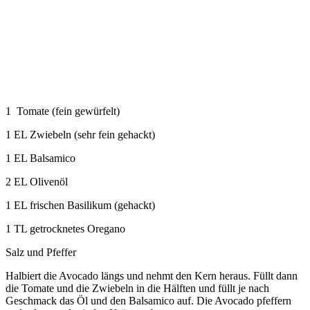
1 Tomate (fein gewürfelt)
1 EL Zwiebeln (sehr fein gehackt)
1 EL Balsamico
2 EL Olivenöl
1 EL frischen Basilikum (gehackt)
1 TL getrocknetes Oregano
Salz und Pfeffer
Halbiert die Avocado längs und nehmt den Kern heraus. Füllt dann
die Tomate und die Zwiebeln in die Hälften und füllt je nach
Geschmack das Öl und den Balsamico auf. Die Avocado pfeffern