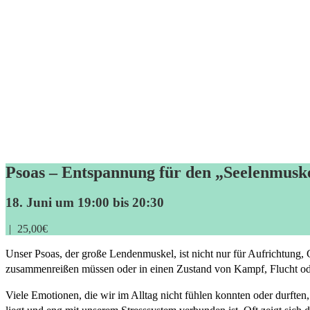
Psoas – Entspannung für den „Seelenmusk
18. Juni um 19:00
bis
20:30
|
25,00€
Unser Psoas, der große Lendenmuskel, ist nicht nur für Aufrichtung, G
zusammenreißen müssen oder in einen Zustand von Kampf, Flucht oder 
Viele Emotionen, die wir im Alltag nicht fühlen konnten oder durften,