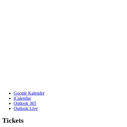
Google Kalender
iCalendar
Outlook 365
Outlook Live
Tickets