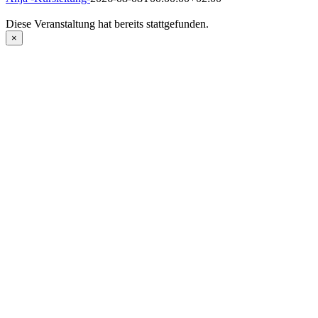
Diese Veranstaltung hat bereits stattgefunden.
×