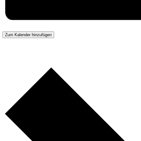
Zum Kalender hinzufügen