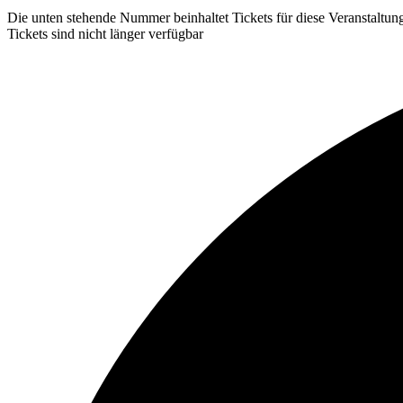
Die unten stehende Nummer beinhaltet Tickets für diese Veranstaltu
Tickets sind nicht länger verfügbar