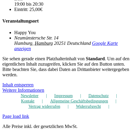
19:00 bis 20:30
Eintritt:
25,00€
Veranstaltungsort
Happy You
Neumünstersche Str. 14
Hamburg
,
Hamburg
20251
Deutschland
Google Karte
anzeigen
Sie sehen gerade einen Platzhalterinhalt von
Standard
. Um auf den
eigentlichen Inhalt zuzugreifen, klicken Sie auf den Button unten.
Bitte beachten Sie, dass dabei Daten an Drittanbieter weitergegeben
werden.
Inhalt entsperren
Weitere Informationen
Newsletter
Impressum
Datenschutz
Kontakt
Allgemeine Geschäftsbedingungen
Vertrag widerrufen
Widerrufsrecht
Page load link
Alle Preise inkl. der gesetzlichen MwSt.