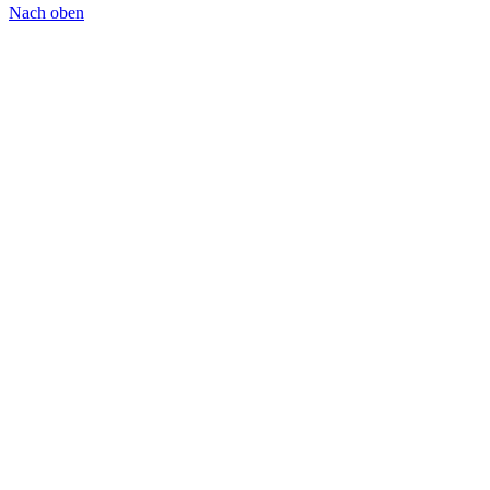
Nach oben