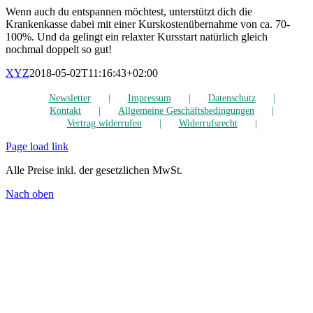
Wenn auch du entspannen möchtest, unterstützt dich die
Krankenkasse dabei mit einer Kurskostenübernahme von ca. 70-
100%. Und da gelingt ein relaxter Kursstart natürlich gleich
nochmal doppelt so gut!
XYZ
2018-05-02T11:16:43+02:00
Newsletter
Impressum
Datenschutz
Kontakt
Allgemeine Geschäftsbedingungen
Vertrag widerrufen
Widerrufsrecht
Page load link
Alle Preise inkl. der gesetzlichen MwSt.
Nach oben