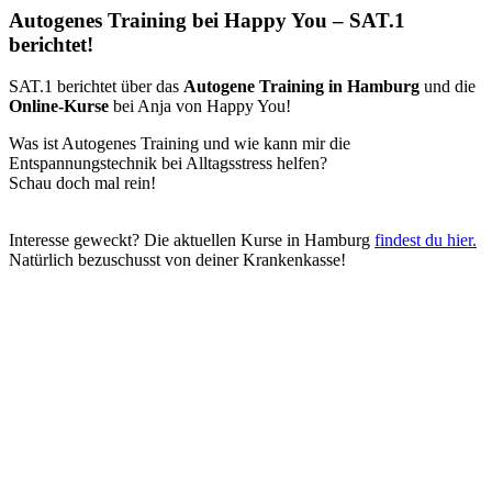
Autogenes Training bei Happy You – SAT.1
berichtet!
SAT.1 berichtet über das
Autogene Training in Hamburg
und die
Online-Kurse
bei Anja von Happy You!
Was ist Autogenes Training und wie kann mir die
Entspannungstechnik bei Alltagsstress helfen?
Schau doch mal rein!
Interesse geweckt? Die aktuellen Kurse in Hamburg
findest du hier.
Natürlich bezuschusst von deiner Krankenkasse!