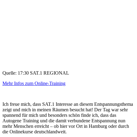
Quelle: 17:30 SAT.1 REGIONAL
Mehr Infos zum Online-Training
Ich freue mich, dass SAT.1 Interesse an diesem Entspannungsthema
zeigt und mich in meinen Räumen besucht hat! Der Tag war sehr
spannend für mich und besonders schön finde ich, dass das
Autogene Training und die damit verbundene Entspannung nun
mehr Menschen erreicht – ob hier vor Ort in Hamburg oder durch
die Onlinekurse deutschlandweit.